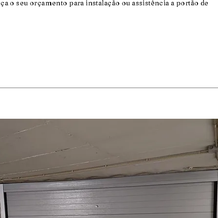
ça o seu orçamento para instalação ou assistência a portão de