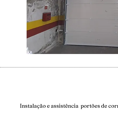
Instalação e assistência portões de cor