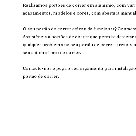
Realizamos portões de correr em aluminio, com vari
acabamentos, modelos e cores, com abertura manual
O seu portão de correr deixou de funcionar? Contacte
Assistência a portões de correr que permite detectar 
qualquer problema no seu portão de correr e resolver
seu automatismo de correr.​
Contacte-nos e peça o seu orçamento para instalação 
portão de correr.