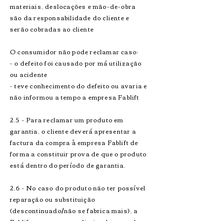
materiais, deslocações e mão-de-obra
são da responsabilidade do cliente e
serão cobradas ao cliente
O consumidor não pode reclamar caso:
- o defeito foi causado por má utilização
ou acidente
- teve conhecimento do defeito ou avaria e
não informou a tempo a empresa Fablift
2.5 - Para reclamar um produto em
garantia, o cliente deverá apresentar a
factura da compra à empresa Fablift de
forma a constituir prova de que o produto
está dentro do período de garantia.
2.6 - No caso do produto não ter possível
reparação ou substituição
(descontinuado/não se fabrica mais), a