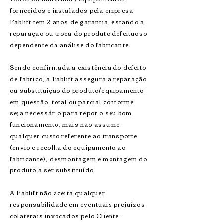
fornecidos e instalados pela empresa
Fablift tem 2 anos de garantia, estando a
reparação ou troca do produto defeituoso
dependente da análise do fabricante.
Sendo confirmada a existência do defeito
de fabrico, a Fablift assegura a reparação
ou substituição do produto/equipamento
em questão, total ou parcial conforme
seja necessário para repor o seu bom
funcionamento, mais não assume
qualquer custo referente ao transporte
(envio e recolha do equipamento ao
fabricante), desmontagem e montagem do
produto a ser substituído.
A Fablift não aceita qualquer
responsabilidade em eventuais prejuízos
colaterais invocados pelo Cliente.