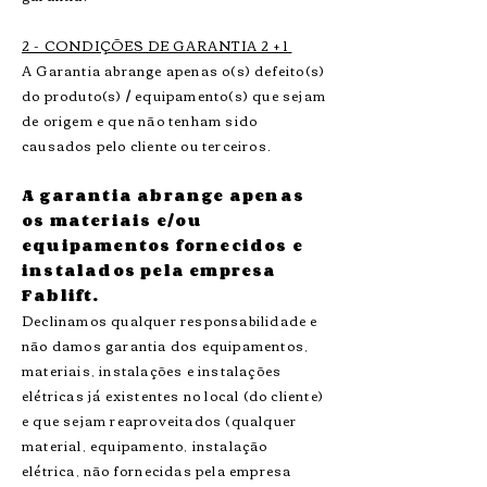
2 - CONDIÇÕES DE GARANTIA 2 + 1
A Garantia abrange apenas o(s) defeito(s)
do produto(s) / equipamento(s) que sejam
de origem e que não tenham sido
causados pelo cliente ou terceiros.
​A garantia abrange apenas
os materiais e/ou
equipamentos fornecidos e
instalados pela empresa
Fablift.
Declinamos qualquer responsabilidade e
não damos garantia dos equipamentos,
materiais, instalações e instalações
elétricas já existentes no local (do cliente)
e que sejam reaproveitados​ (qualquer
material, equipamento, instalação
elétrica, não fornecidas pela empresa