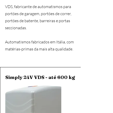
VDS, fabricante de automatismos para
portões de garagem, portões de correr,
portões de batente, barreiras e portas
seccionadas.
Automatismos fabricados em Itália, com
matérias-primas da mais alta qualidade.
Simply 24V VDS - até 600 kg