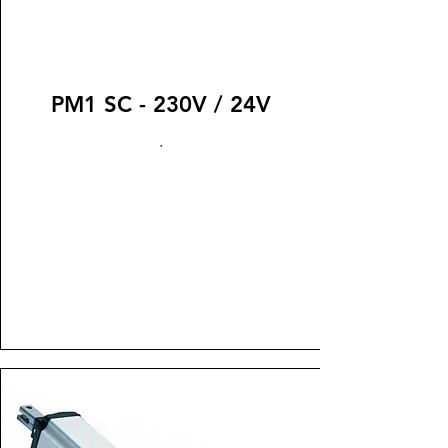
PM1 SC - 230V / 24V
.