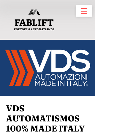
VDS
AUTOMATISMOS
100% MADE ITALY