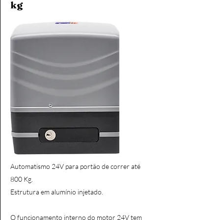
kg
Automatismo 24V para portão de correr até
800 Kg.
Estrutura em alumínio injetado.
O funcionamento interno do motor 24V tem