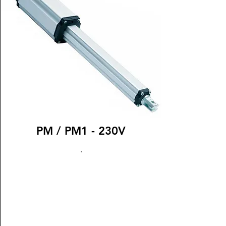
PM / PM1 - 230V
.