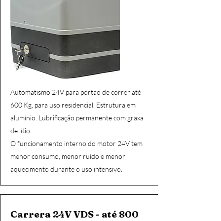
Automatismo 24V para portão de correr até
600 Kg, para uso residencial.
​
Estrutura em
alumínio. Lubrificação permanente com graxa
de lítio.
​
O funcionamento interno do motor 24V tem
menor consumo, menor ruído e menor
aquecimento durante o uso intensivo.
Carrera 24V VDS - até 800