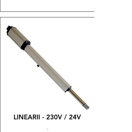
LINEARII - 230V / 24V
.