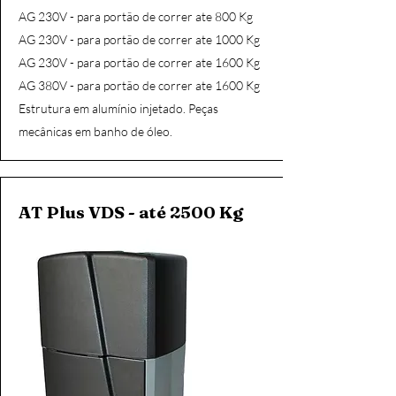
AG 230V - para portão de correr ate 800 Kg
AG 230V - para portão de correr ate 1000 Kg
AG 230V - para portão de correr ate 1600 Kg
AG 380V - para portão de correr ate 1600 Kg
Estrutura em alumínio injetado. Peças
mecânicas em banho de óleo.
AT Plus VDS - até 2500 Kg