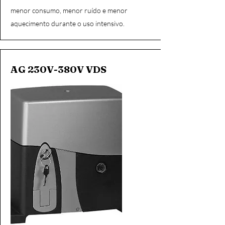
menor consumo, menor ruído e menor
aquecimento durante o uso intensivo.
AG 230V-380V VDS