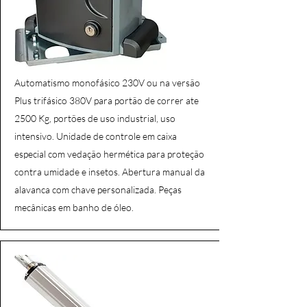
Automatismo monofásico 230V ou na versão
Plus trifásico 380V para portão de correr ate
2500 Kg, portões de uso industrial, uso
intensivo.
​
Unidade de controle em caixa
especial com vedação hermética para proteção
contra umidade e insetos. Abertura manual da
alavanca com chave personalizada. Peças
mecânicas em banho de óleo.