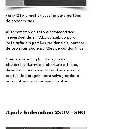
Fenix 24V a melhor escolha para portões
de condomínios.
Automatismo de teto eletromecânico
irreversível de 24 Vdc, concebido para
instalação em portões residenciais, portões
de uso intensivo e portões de condomínios.
Com encoder digital, deteção de
obstáculos durante a abertura e fecho,
desembraio exterior, abrandamento nos
pontos de paragem para salvaguardar o
automatismo e respetiva estrutura.
Apolo hidraulico 230V - 360