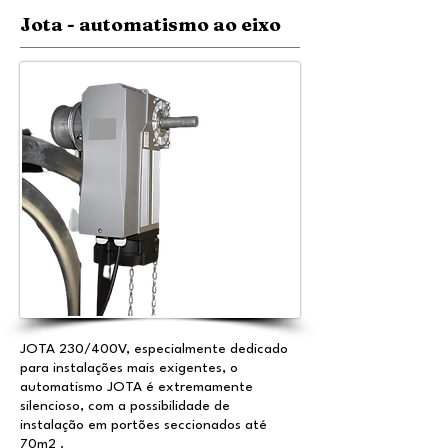
Jota - automatismo ao eixo
JOTA 230/400V, e
specialmente dedicado
para instalações mais exigentes, o
automatismo JOTA é extremamente
silencioso, com a possibilidade de
instalação em portões seccionados até
70m2 .