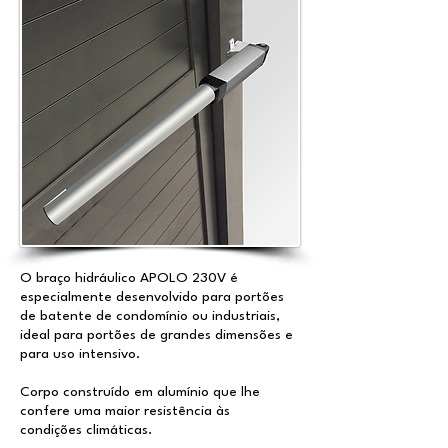
O braço hidráulico APOLO 230V é
especialmente desenvolvido para portões
de batente de condomínio ou industriais,
ideal para portões de grandes dimensões e
para uso intensivo.
Corpo construído em alumínio que lhe
confere uma maior resistência às
condições climáticas.