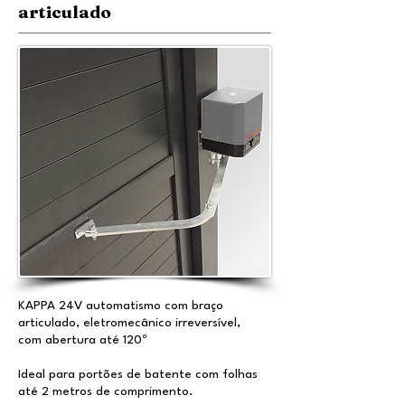
articulado
KAPPA 24V automatismo com braço
articulado, eletromecânico irreversível,
com abertura até 120º
Ideal para portões de batente com folhas
até 2 metros de comprimento.