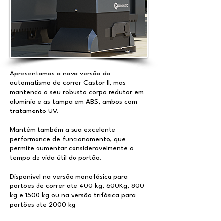
Apresentamos a nova versão do
automatismo de correr Castor II, mas
mantendo o seu robusto corpo redutor em
alumínio e as tampa em ABS, ambos com
tratamento UV.
Mantém também a sua excelente
performance de funcionamento, que
permite aumentar consideravelmente o
tempo de vida útil do portão.
Disponível na versão monofásica para
portões de correr ate 400 kg, 600Kg, 800
kg e 1500 kg ou na versão trifásica para
portões ate 2000 kg