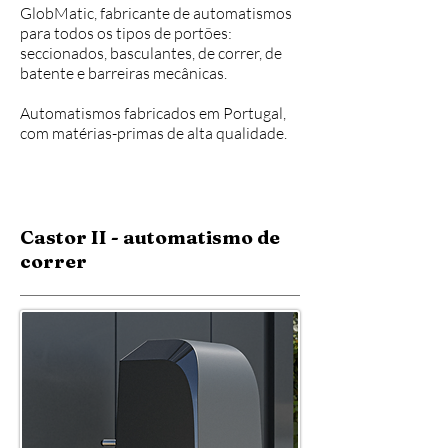
GlobMatic, fabricante de automatismos
para todos os tipos de portões:
seccionados, basculantes, de correr, de
batente e barreiras mecânicas.
Automatismos fabricados em Portugal,
com matérias-primas
de alta qualidade.
Castor II - automatismo de
correr