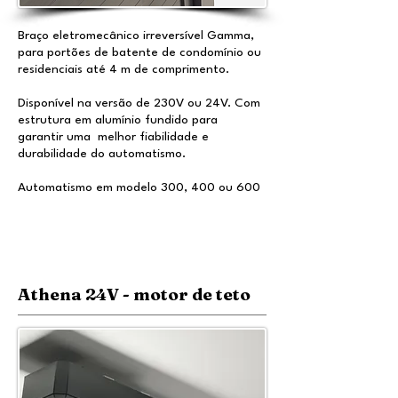
Braço eletromecânico irreversível Gamma,
para portões de batente de condomínio ou
residenciais até 4 m de comprimento.
Disponível na versão de 230V ou 24V. Com
estrutura em alumínio fundido para
garantir uma melhor fiabilidade e
durabilidade do automatismo.
Automatismo em modelo 300, 400 ou 600
Athena 24V - motor de teto