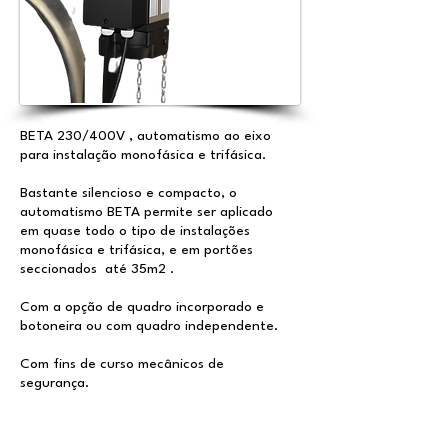
BETA 230/400V , automatismo ao eixo
para instalação monofásica e trifásica.
Bastante silencioso e compacto, o
automatismo BETA permite ser aplicado
em quase todo o tipo de instalações
monofásica e trifásica, e em portões
seccionados até 35m2 .
Com a opção de quadro incorporado e
botoneira ou com quadro independente.
Com fins de curso mecânicos de
segurança.