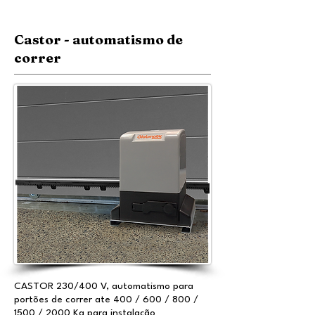
Castor - automatismo de
correr
CASTOR 230/400 V, automatismo para
portões de correr ate 400 / 600 / 800 /
1500 / 2000 Kg para instalação