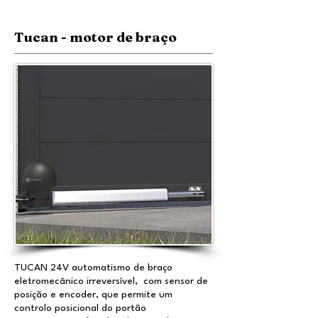
Tucan - motor de braço
TUCAN 24V automatismo de braço
eletromecânico irreversível, c
om sensor de
posição e encoder, que permite um
controlo posicional do portão