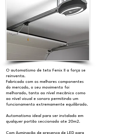
O automatismo de teto Fenix II a força se
reinventa.
Fabricado com os melhores componentes
do mercado, o seu movimento foi
melhorado, tanto ao nível mecânico como
ao nível visual e sonoro permitindo um
funcionamento extremamente equilibrado.
Automatismo ideal para ser instalado em
qualquer portão seccionado ate 20m2.
Com iluminação de presença de LED para