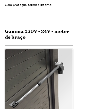
Com proteção térmica interna.
Gamma 230V - 24V - motor
de braço