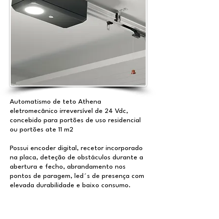
Automatismo de teto Athena
eletromecânico irreversível de 24 Vdc,
concebido para portões de uso residencial
ou portões ate 11 m2
Possui encoder digital, recetor incorporado
na placa, deteção de obstáculos durante a
abertura e fecho, abrandamento nos
pontos de paragem, led´s de presença com
elevada durabilidade e baixo consumo.