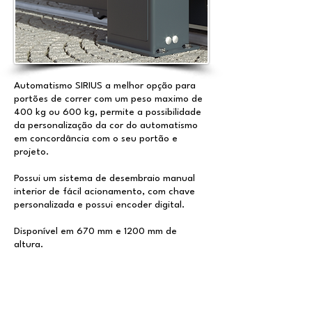
Automatismo SIRIUS a melhor opção para
portões de correr com um peso maximo de
400 kg ou 600 kg, permite a possibilidade
da personalização da cor do automatismo
em concordância com o seu portão e
projeto.
Possui um sistema de desembraio manual
interior de fácil acionamento, com chave
personalizada e possui encoder digital.
Disponível em 670 mm e 1200 mm de
altura.