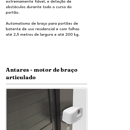
extremamente fiável, e deteção de
obstáculos durante todo o curso do
portão.
Automatismo de braço para portões de
batente de uso residencial e com folhas
até 2,5 metros de largura e até 200 kg.
Antares - motor de braço
articulado