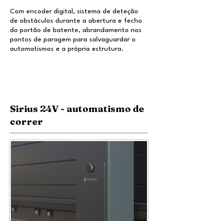
Com encoder digital, sistema de deteção
de obstáculos durante a abertura e fecho
do portão de batente, abrandamento nos
pontos de paragem para salvaguardar o
automatismos e a própria estrutura.
Sirius 24V - automatismo de
correr