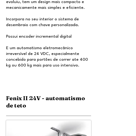
evoluiu, tem um design mais compacto e
mecanicamente mais simples e eficiente.
Incorpora no seu interior o sistema de
desembraio com chave personalizada.
Possui encoder incremental digital
E um automatismo eletromecânico
irreversível de 24 VDC, especialmente
concebido para portões de correr ate 400
kg ou 600 kg mais para uso intensivo.
Fenix II 24V - automatismo
de teto