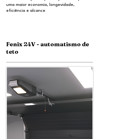
uma maior economia, longevidade,
eficiência e alcance
Fenix 24V - automatismo de
teto