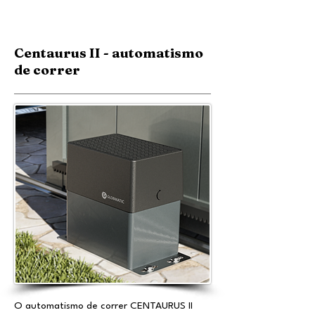
Centaurus II - automatismo
de correr
O automatismo de correr CENTAURUS II