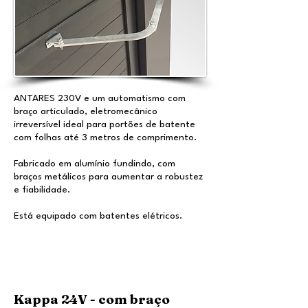
ANTARES 230V e um automatismo com
braço articulado, eletromecânico
irreversível ideal para portões de batente
com folhas até 3 metros de comprimento.
Fabricado em alumínio fundindo, com
braços metálicos para aumentar a robustez
e fiabilidade.
Está equipado com batentes elétricos.
Kappa 24V - com braço