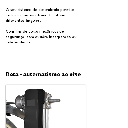
O seu sistema de desembraio permite
instalar o automatismo JOTA em
diferentes ângulos.
Com fins de curso mecânicos de
segurança, com quadro incorporado ou
indetendente.
Beta - automatismo ao eixo