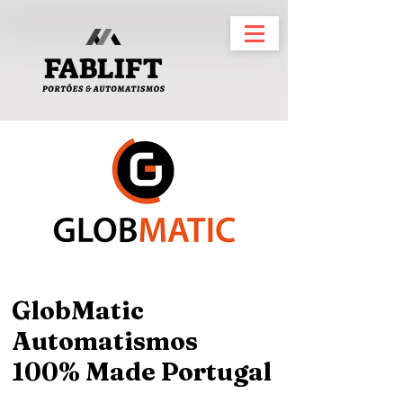
GlobMatic
Automatismos
100% Made Portugal