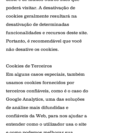
poderá visitar. A desativação de
cookies geralmente resultará na
desativação de determinadas
funcionalidades e recursos deste site.
Portanto, é recomendável que você
não desative os cookies.
Cookies de Terceiros
Em alguns casos especiais, também
usamos cookies fornecidos por
terceiros confiáveis, como é o caso do
Google Analytics, uma das soluções
de análise mais difundidas e
confiáveis da Web, para nos ajudar a
entender como o utilizador usa o site
e como podemos melhorar sua