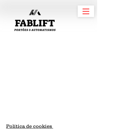
Política de cookies