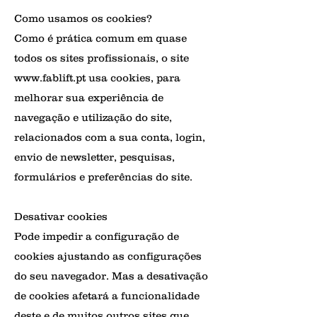
Como usamos os cookies?
Como é prática comum em quase
todos os sites profissionais, o site
www.fablift.pt
usa cookies, para
melhorar sua experiência de
navegação e utilização do site,
relacionados com a sua conta, login,
envio de newsletter, pesquisas,
formulários e preferências do site.
Desativar cookies
Pode impedir a configuração de
cookies ajustando as configurações
do seu navegador. Mas a desativação
de cookies afetará a funcionalidade
deste e de muitos outros sites que