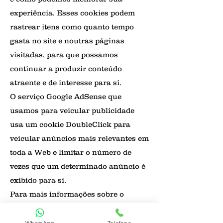
experiência. Esses cookies podem
rastrear itens como quanto tempo
gasta no site e noutras páginas
visitadas, para que possamos
continuar a produzir conteúdo
atraente e de interesse para si.
O serviço Google AdSense que
usamos para veicular publicidade
usa um cookie DoubleClick para
veicular anúncios mais relevantes em
toda a Web e limitar o número de
vezes que um determinado anúncio é
exibido para si.
Para mais informações sobre o
Google Analytics e o Google AdSense,
consulte as FAQs oficiais sobre