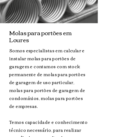
Molas para portões em
Loures
Somos especialistas em calcular e
instalar molas para portões de
garagem e contamos com stock
permanente de molas
para portões
de garagem de uso particular,
molas para portões de garagem de
condomínios, molas para portões
de empresas.
Temos capacidade e conhecimento
técnico necessário, para realizar