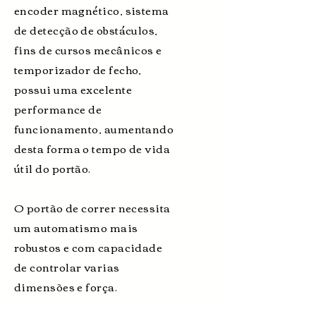
encoder magnético, sistema
de detecção de obstáculos,
fins de cursos mecânicos e
temporizador de fecho,
possui uma excelente
performance de
funcionamento, aumentando
desta forma o tempo de vida
útil do portão.
O portão de correr necessita
um automatismo mais
robustos e com capacidade
de controlar varias
dimensões e força.