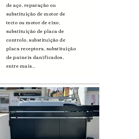
de aço, reparação ou
substituição de motor de
tecto ou motor de eixo,
substituição de placa de
controlo, substituição de
placa receptora, substituição
de paineis danificados,
entre mais...