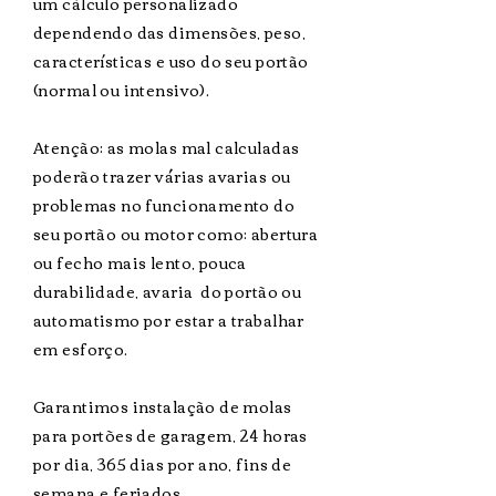
um cálculo personalizado
dependendo das dimensões, peso,
características e uso do seu portão
(normal ou intensivo).
Atenção: as molas mal calculadas
poderão trazer várias avarias ou
problemas no funcionamento do
seu portão ou motor como: abertura
ou fecho mais lento, pouca
durabilidade, avaria do portão ou
automatismo por estar a trabalhar
em esforço.
Garantimos instalação de molas
para portões de garagem, 24 horas
por dia, 365 dias por ano, fins de
semana e feriados.