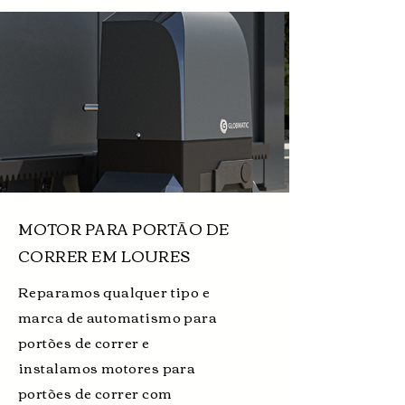
MOTOR PARA PORTÃO DE
CORRER EM LOURES
Reparamos qualquer tipo e
marca de automatismo para
portões de correr e
instalamos motores para
portões de correr com