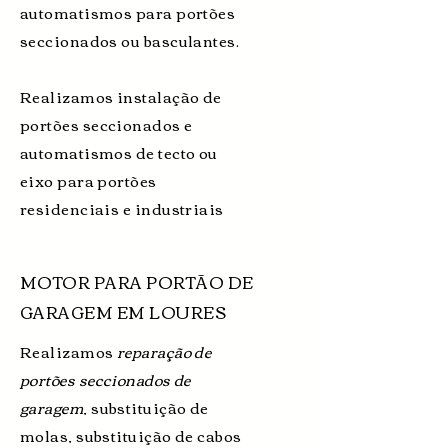
automatismos para portões
seccionados ou basculantes.
Realizamos instalação de
portões seccionados e
automatismos de tecto ou
eixo para portões
residenciais e industriais
MOTOR PARA PORTÃO DE
GARAGEM EM LOURES
Realizamos
reparação de
portões seccionados de
garagem
, substituição de
molas, substituição de cabos