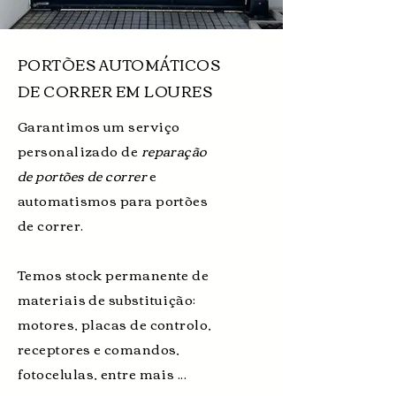
PORTÕES AUTOMÁTICOS
DE CORRER EM LOURES
Garantimos um serviço
personalizado de
reparação
de portões de correr
e
automatismos para portões
de correr.
Temos stock permanente de
materiais de substituição:
motores, placas de controlo,
receptores e comandos,
fotocelulas, entre mais ...