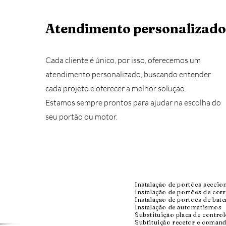
Atendimento personalizado
Cada cliente é único, por isso, oferecemos um
atendimento personalizado, buscando entender
cada projeto e oferecer a melhor solução.
Estamos sempre prontos para ajudar na escolha do
seu portão ou motor.
Instalação de portões seccio
Instalação de portões de corr
Instalação de portões de bate
Instalação de automatismos
Substituição placa de contro
Subtituição recetor e coman