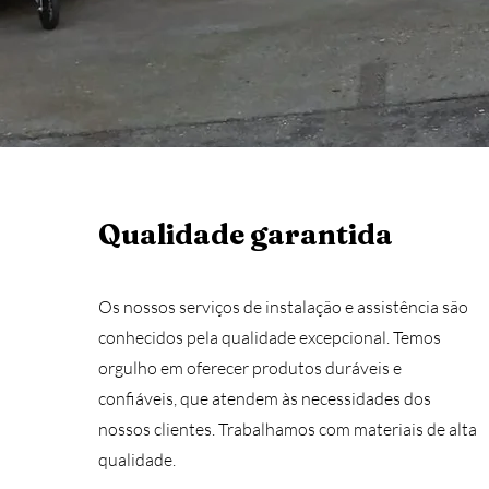
Qualidade garantida
Os nossos serviços de instalação e assistência são
conhecidos pela qualidade excepcional. Temos
orgulho em oferecer produtos duráveis e
confiáveis, que atendem às necessidades dos
nossos clientes. Trabalhamos com materiais de alta
qualidade.