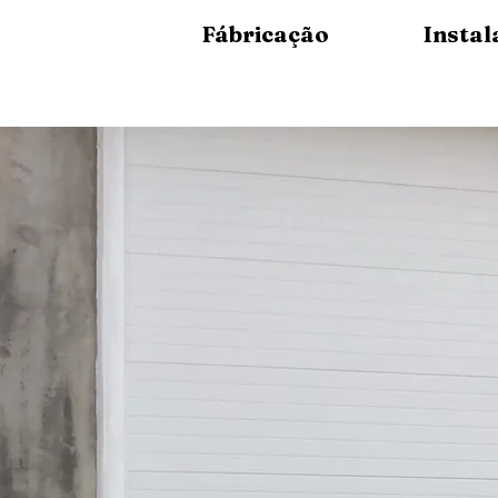
Fábricação
Instal