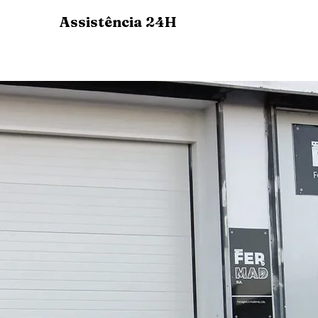
Assistência 24H