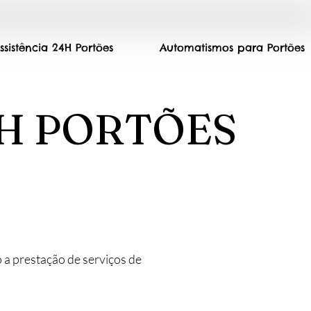
ssistência 24H Portões
Automatismos para Portões
4H PORTÕES
 a prestação de serviços de