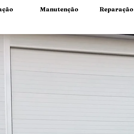
ação
Manutenção
Reparação