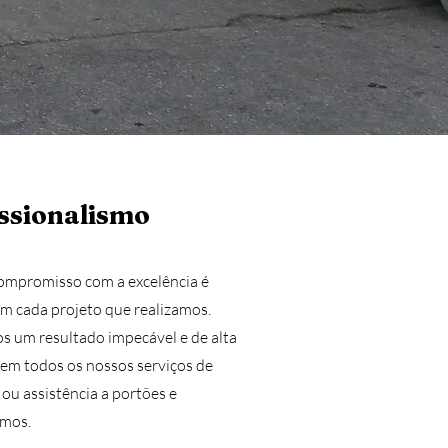
ssionalismo
ompromisso com a excelência é
m cada projeto que realizamos.
s um resultado impecável e de alta
em todos os nossos serviços de
 ou assistência a portões e
mos.