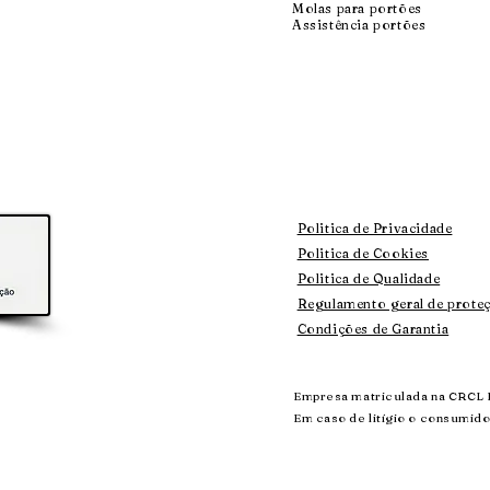
Molas para portões
Assistência portões
Politica de Privacidade
Politica de Cookies
Politica de Qualidade
Regulamento geral de prote
Condições de Garantia
Empresa matriculada na CRCL 
Em caso de litígio o consumido